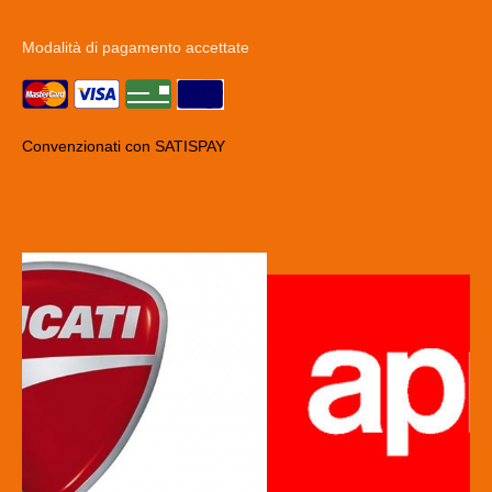
Modalità di pagamento accettate
Convenzionati con SATISPAY