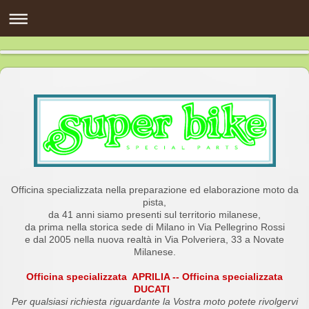
Officina specializzata nella preparazione ed elaborazione moto da
pista,
da 41 anni siamo presenti sul territorio milanese,
da prima nella storica sede di Milano in Via Pellegrino Rossi
e dal 2005 nella nuova realtà in Via Polveriera, 33 a Novate
Milanese.
Officina specializzata APRILIA -- Officina specializzata
DUCATI
Per qualsiasi richiesta riguardante la Vostra moto potete rivolgervi