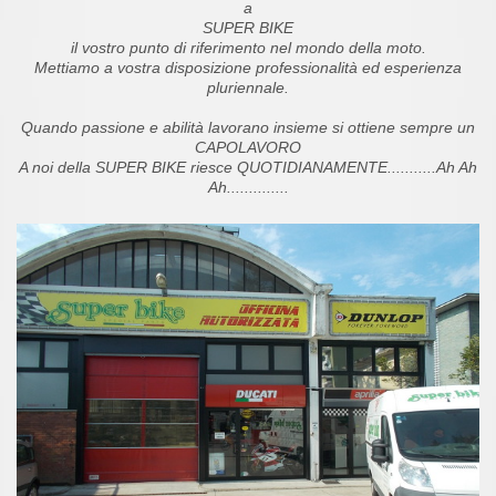
a
SUPER BIKE
il vostro punto di riferimento nel mondo della moto.
Mettiamo a vostra disposizione professionalità ed esperienza
pluriennale.
Quando passione e abilità lavorano insieme si ottiene sempre un
CAPOLAVORO
A noi della SUPER BIKE riesce QUOTIDIANAMENTE...........Ah Ah
Ah..............