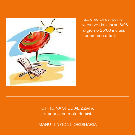
Saremo chiusi per le
vacanze dal giorno 8/08
al giorno 25/08 inclusi,
buone ferie a tutti
OFFICINA SPECIALIZZATA
preparazione moto da pista
MANUTENZIONE ORDINARIA