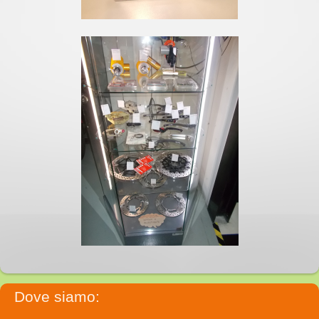
Dove siamo: