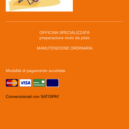
OFFICINA SPECIALIZZATA
preparazione moto da pista
MANUTENZIONE ORDINARIA
Modalità di pagamento accettate
Convenzionati con SATISPAY