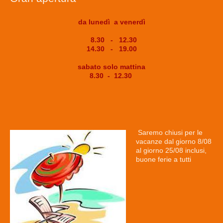
da lunedì a venerdì
8.30 - 12.30
14.30 - 19.00
sabato solo mattina
8.30 - 12.30
Saremo chiusi per le
vacanze dal giorno 8/08
al giorno 25/08 inclusi,
buone ferie a tutti