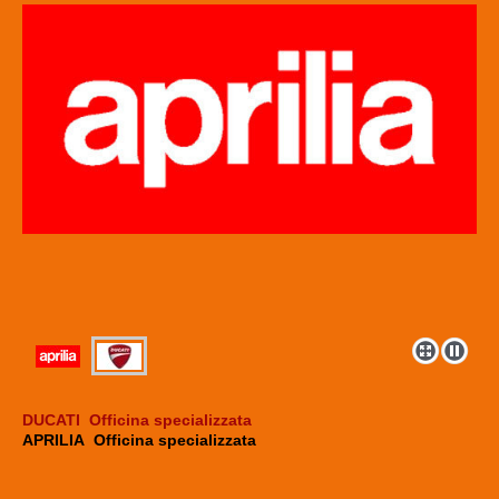
DUCATI Officina specializzata
APRILIA Officina specializzata