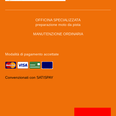
OFFICINA SPECIALIZZATA
preparazione moto da pista
MANUTENZIONE ORDINARIA
Modalità di pagamento accettate
Convenzionati con SATISPAY