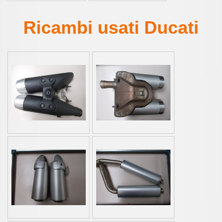
Ricambi usati Ducati