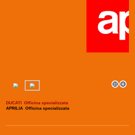
DUCATI Officina specializzata
APRILIA Officina specializzata