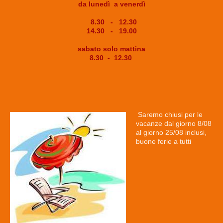
da lunedì a venerdì
8.30 - 12.30
14.30 - 19.00
sabato solo mattina
8.30 - 12.30
Saremo chiusi per le
vacanze dal giorno 8/08
al giorno 25/08 inclusi,
buone ferie a tutti